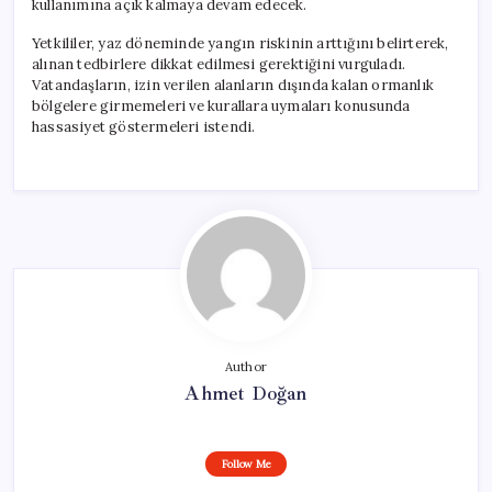
kullanımına açık kalmaya devam edecek.
Yetkililer, yaz döneminde yangın riskinin arttığını belirterek,
alınan tedbirlere dikkat edilmesi gerektiğini vurguladı.
Vatandaşların, izin verilen alanların dışında kalan ormanlık
bölgelere girmemeleri ve kurallara uymaları konusunda
hassasiyet göstermeleri istendi.
Author
Ahmet Doğan
Follow Me