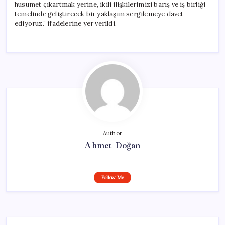
husumet çıkartmak yerine, ikili ilişkilerimizi barış ve iş birliği
temelinde geliştirecek bir yaklaşım sergilemeye davet
ediyoruz.” ifadelerine yer verildi.
Author
Ahmet Doğan
Follow Me