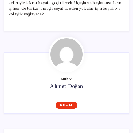
seferiyle tekrar hayata geçirilecek. Uçuşların başlaması, hem
iş hem de turizm amaçlı seyahat eden yolcular için büyük bir
kolaylık sağlayacak.
Author
Ahmet Doğan
Follow Me