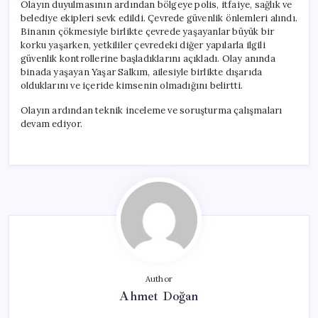
Olayın duyulmasının ardından bölgeye polis, itfaiye, sağlık ve
belediye ekipleri sevk edildi. Çevrede güvenlik önlemleri alındı.
Binanın çökmesiyle birlikte çevrede yaşayanlar büyük bir
korku yaşarken, yetkililer çevredeki diğer yapılarla ilgili
güvenlik kontrollerine başladıklarını açıkladı. Olay anında
binada yaşayan Yaşar Salkım, ailesiyle birlikte dışarıda
olduklarını ve içeride kimsenin olmadığını belirtti.
Olayın ardından teknik inceleme ve soruşturma çalışmaları
devam ediyor.
Author
Ahmet Doğan