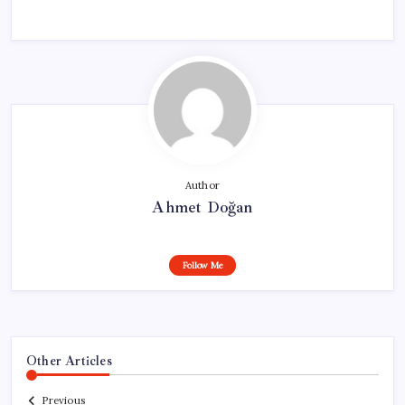
Author
Ahmet Doğan
Follow Me
Other Articles
Previous