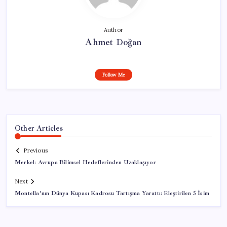
Author
Ahmet Doğan
Follow Me
Other Articles
Previous
Merkel: Avrupa Bilimsel Hedeflerinden Uzaklaşıyor
Next
Montella’nın Dünya Kupası Kadrosu Tartışma Yarattı: Eleştirilen 5 İsim