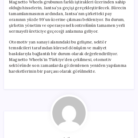
Magnetto Wheels grubunun farklı iştirakleri üzerinden sahip
olduğu hisselerin, Jantsa’ya geçişi gerçekleştirilecek. Sürecin
tamamlanmasının ardından, Jantsa’nın şirketteki pay
oranının yüzde 99’un üzerine çıkması bekleniyor. Bu durum,
şirketin yönetim ve operasyonel kontrolünün tamamen yerli
sermayeli üreticiye geçeceği anlamına geliyor.
Otomotiv yan sanayi alanındaki bu gelişme, sektör
temsilcileri tarafından küresel dönüşüm ve maliyet
baskılarıyla bağlantılı bir durum olarak değerlendiriliyor.
Magnetto Wheels’in Türkiye’den çekilmesi, otomotiv
sektöründe son zamanlarda gözlemlenen yeniden yapılanma
hareketlerinin bir parçası olarak görülmekte.