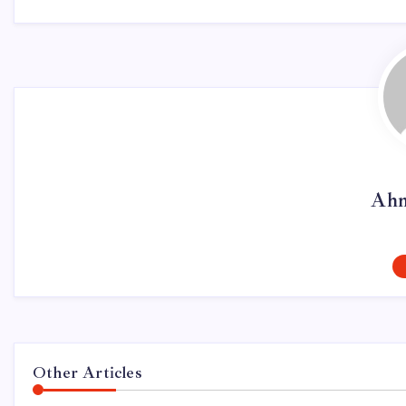
Ahm
Other Articles