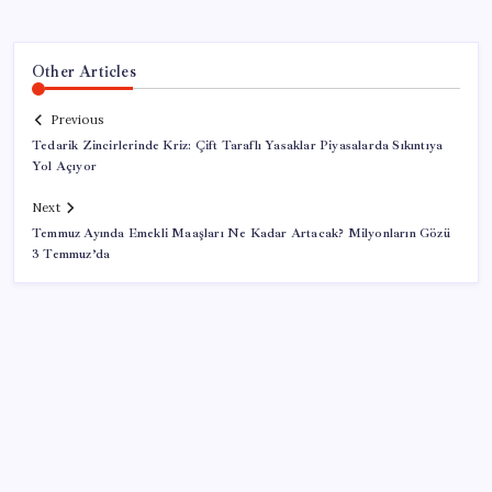
Other Articles
Previous
Tedarik Zincirlerinde Kriz: Çift Taraflı Yasaklar Piyasalarda Sıkıntıya
Yol Açıyor
Next
Temmuz Ayında Emekli Maaşları Ne Kadar Artacak? Milyonların Gözü
3 Temmuz’da