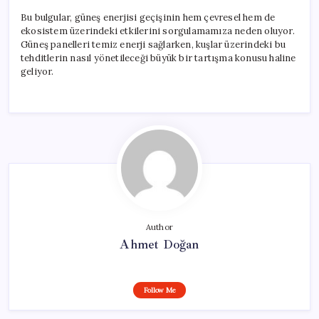
Bu bulgular, güneş enerjisi geçişinin hem çevresel hem de
ekosistem üzerindeki etkilerini sorgulamamıza neden oluyor.
Güneş panelleri temiz enerji sağlarken, kuşlar üzerindeki bu
tehditlerin nasıl yönetileceği büyük bir tartışma konusu haline
geliyor.
Author
Ahmet Doğan
Follow Me