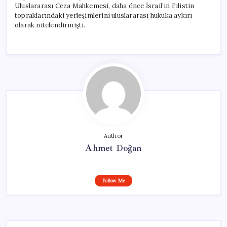
Uluslararası Ceza Mahkemesi, daha önce İsrail’in Filistin
topraklarındaki yerleşimlerini uluslararası hukuka aykırı
olarak nitelendirmişti.
Author
Ahmet Doğan
Follow Me