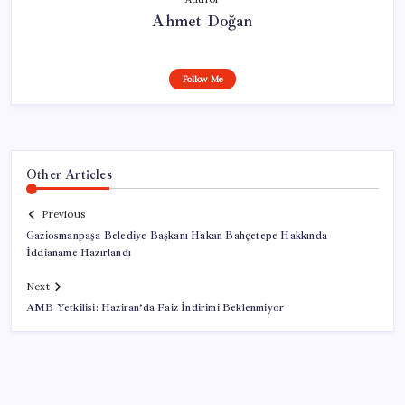
Ahmet Doğan
Follow Me
Other Articles
Previous
Gaziosmanpaşa Belediye Başkanı Hakan Bahçetepe Hakkında
İddianame Hazırlandı
Next
AMB Yetkilisi: Haziran’da Faiz İndirimi Beklenmiyor