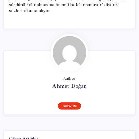
sürdürülebilir olmasına önemli katkılar sunuyor” diyerek
sözlerini tamamlıyor.
Author
Ahmet Doğan
Follow Me
Other Articles