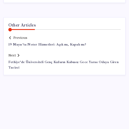
Other Articles
Previous
19 Mayıs’ta Noter Hizmetleri: Açık mı, Kapalı mı?
Next
Fethiye’de Üniversiteli Genç Kızların Kabusu: Gece Yarısı Odaya Giren
Tacizci