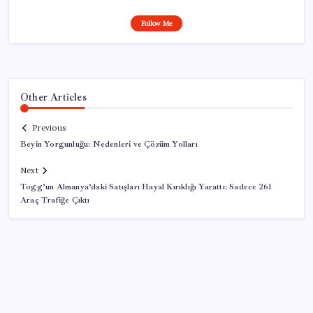
Follow Me
Other Articles
Previous
Beyin Yorgunluğu: Nedenleri ve Çözüm Yolları
Next
Togg’un Almanya’daki Satışları Hayal Kırıklığı Yarattı: Sadece 261
Araç Trafiğe Çıktı