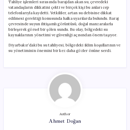
Tahliye işlemleri sırasında barajdan akan su, çevredeki
vatandaşların dikkatini çekti ve birçok kişi bu anları cep
telefonlarıyla kaydetti. Yetkililer, artan su debisine dikkat
edilmesi gerektiği konusunda halka uyarılarda bulundu. Baraj
çevresinde suyun ihtişamlı görüntüsü, doğal manzaralarla
birleşerek görsel bir şölen sundu. Bu olay, bölgedeki su
kaynaklarının yönetimi ve güvenliği açısından önem taşıyor.
Diyarbakır’daki bu su tahliyesi, bölgedeki iklim koşullarının ve
su yönetiminin önemini bir kez daha gözler önüne serdi.
Author
Ahmet Doğan