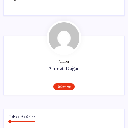
Author
Ahmet Doğan
Follow Me
Other Articles