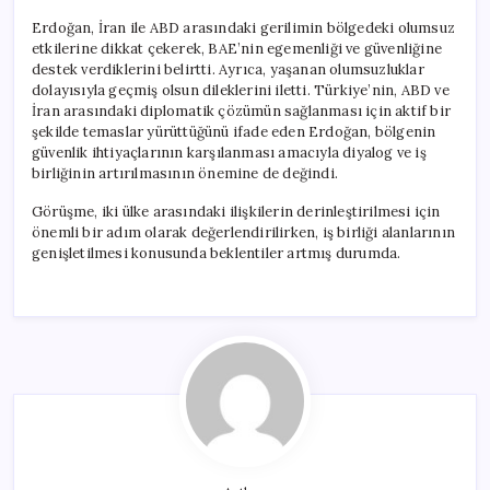
Erdoğan, İran ile ABD arasındaki gerilimin bölgedeki olumsuz
etkilerine dikkat çekerek, BAE’nin egemenliği ve güvenliğine
destek verdiklerini belirtti. Ayrıca, yaşanan olumsuzluklar
dolayısıyla geçmiş olsun dileklerini iletti. Türkiye’nin, ABD ve
İran arasındaki diplomatik çözümün sağlanması için aktif bir
şekilde temaslar yürüttüğünü ifade eden Erdoğan, bölgenin
güvenlik ihtiyaçlarının karşılanması amacıyla diyalog ve iş
birliğinin artırılmasının önemine de değindi.
Görüşme, iki ülke arasındaki ilişkilerin derinleştirilmesi için
önemli bir adım olarak değerlendirilirken, iş birliği alanlarının
genişletilmesi konusunda beklentiler artmış durumda.