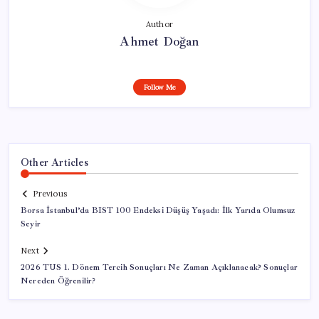
Author
Ahmet Doğan
Follow Me
Other Articles
Previous
Borsa İstanbul’da BIST 100 Endeksi Düşüş Yaşadı: İlk Yarıda Olumsuz
Seyir
Next
2026 TUS 1. Dönem Tercih Sonuçları Ne Zaman Açıklanacak? Sonuçlar
Nereden Öğrenilir?