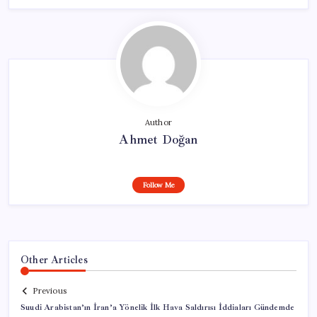
Author
Ahmet Doğan
Follow Me
Other Articles
Previous
Suudi Arabistan’ın İran’a Yönelik İlk Hava Saldırısı İddiaları Gündemde