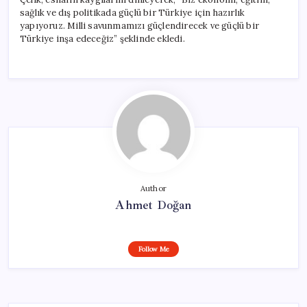
sağlık ve dış politikada güçlü bir Türkiye için hazırlık
yapıyoruz. Milli savunmamızı güçlendirecek ve güçlü bir
Türkiye inşa edeceğiz” şeklinde ekledi.
Author
Ahmet Doğan
Follow Me