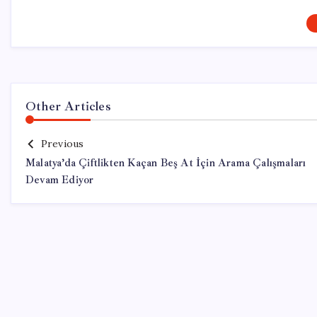
Other Articles
Previous
Malatya’da Çiftlikten Kaçan Beş At İçin Arama Çalışmaları
Devam Ediyor