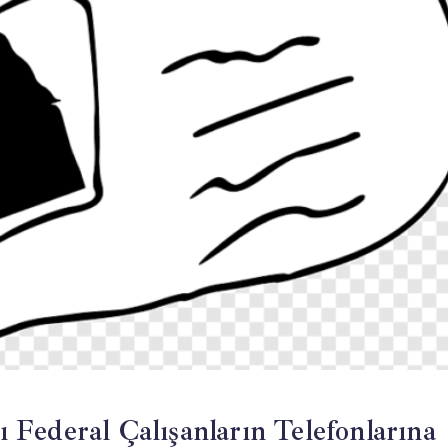
Federal Çalışanların Telefonlarına