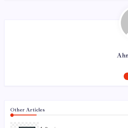
Ahm
Other Articles